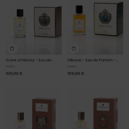
Scent of History - Eau de...
Silencio - Eau de Parfum -...
Inicio
Inicio
109,00 €
109,00 €