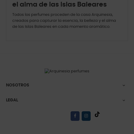
el alma de las Islas Baleares
Todos los perfumes proceden de la casa Arquinesia,
creados para capturar la esencia, la belleza y el alma
de las Islas Baleares en cada momento aromático.
NOSOTROS

LEGAL
