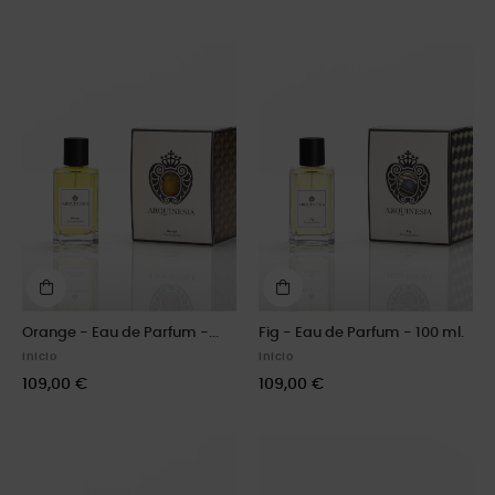
Orange - Eau de Parfum -...
Fig - Eau de Parfum - 100 ml.
Inicio
Inicio
109,00 €
109,00 €