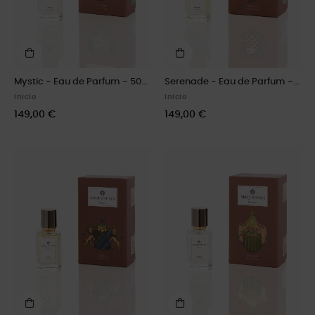
Mystic - Eau de Parfum - 50...
Serenade - Eau de Parfum -...
Inicio
Inicio
149,00 €
149,00 €