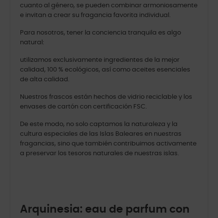
cuanto al género, se pueden combinar armoniosamente
e invitan a crear su fragancia favorita individual.
Para nosotros, tener la conciencia tranquila es algo
natural:
utilizamos exclusivamente ingredientes de la mejor
calidad, 100 % ecológicos, así como aceites esenciales
de alta calidad.
Nuestros frascos están hechos de vidrio reciclable y los
envases de cartón con certificación FSC.
De este modo, no solo captamos la naturaleza y la
cultura especiales de las Islas Baleares en nuestras
fragancias, sino que también contribuimos activamente
a preservar los tesoros naturales de nuestras islas.
Arquinesia: eau de parfum con