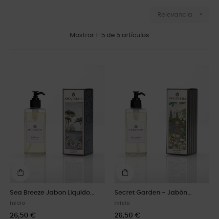

Relevancia
Mostrar 1-5 de 5 artículos
Sea Breeze Jabon Liquido...
Secret Garden - Jabón...
Inicio
Inicio
26,50 €
26,50 €