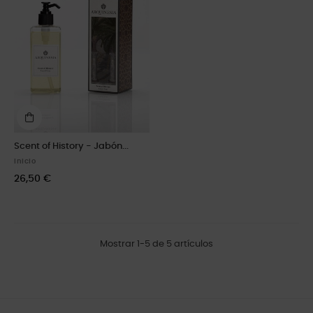
Scent of History - Jabón...
Inicio
26,50 €
Mostrar 1-5 de 5 artículos