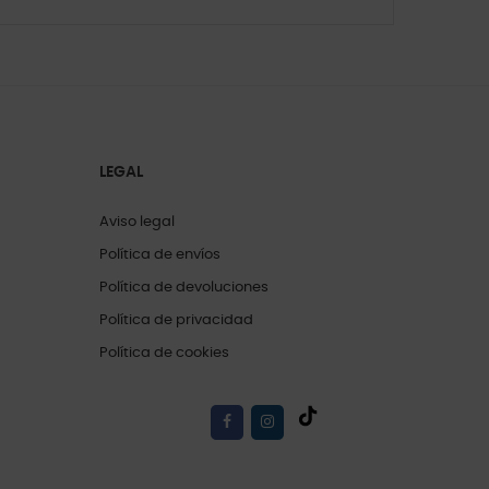
LEGAL
Aviso legal
Política de envíos
Política de devoluciones
Política de privacidad
Política de cookies