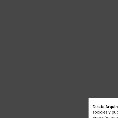
Desde
Arquin
sociales y pub