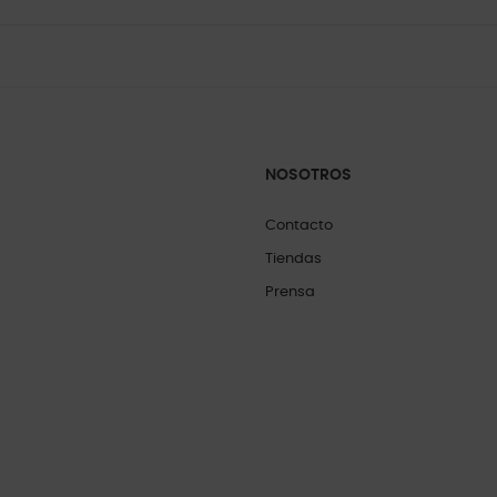
NOSOTROS
Contacto
Tiendas
Prensa