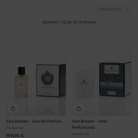

Relevancia
Mostrar 1-12 de 43 artículos
Sea Breeze - Eau de Parfum...
Sea Breeze - Vela
Perfumada...
Productos
Productos
109,00 €