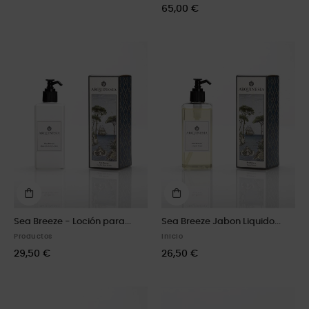
65,00 €
Sea Breeze - Loción para...
Sea Breeze Jabon Liquido...
Productos
Inicio
29,50 €
26,50 €