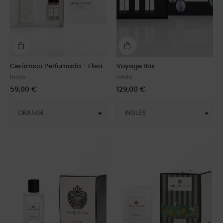
Cerámica Perfumada - Elisa
Voyage Box
Inicio
Inicio
59,00 €
129,00 €