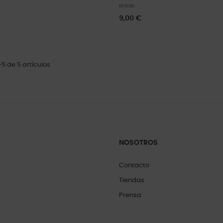
Inicio
9,00 €
-5 de 5 artículos
NOSOTROS
Contacto
Tiendas
Prensa