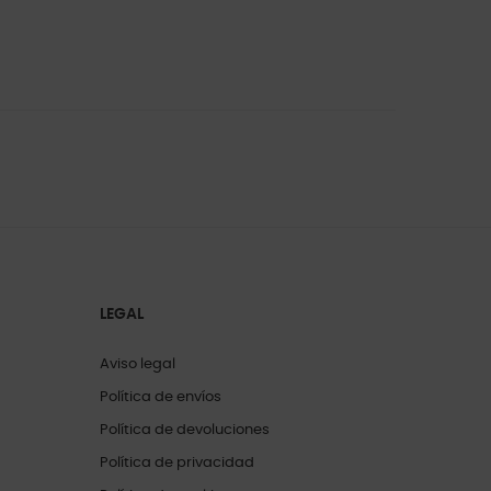
LEGAL
Aviso legal
Política de envíos
Política de devoluciones
Política de privacidad