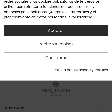
redes sociales y las cookies publicitarias de terceros se
utilizan para ofrecerte funciones de redes sociales y
anuncios personalizados. ¿Aceptas estas cookies y el
procesamiento de datos personales involucrados?
Aceptar
Rechazar cookies
Configurar
Política de privacidad y cookies
NOSOTROS
