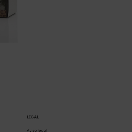
LEGAL
Aviso legal