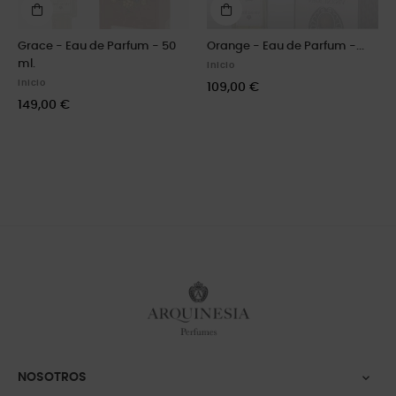
Grace - Eau de Parfum - 50
Orange - Eau de Parfum -...
ml.
Inicio
Inicio
109,00 €
149,00 €
NOSOTROS
