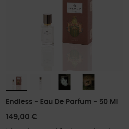
Endless - Eau De Parfum - 50 Ml
149,00 €