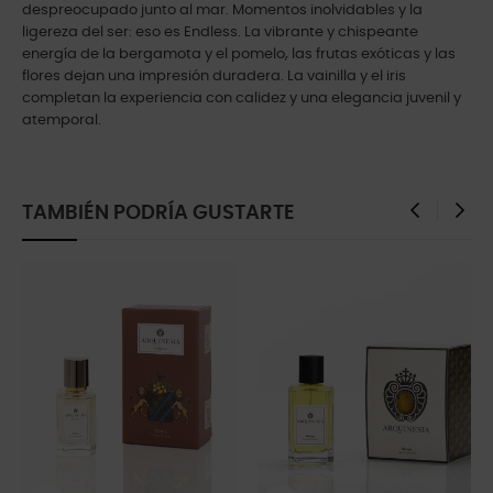
despreocupado junto al mar. Momentos inolvidables y la
ligereza del ser: eso es Endless. La vibrante y chispeante
energía de la bergamota y el pomelo, las frutas exóticas y las
flores dejan una impresión duradera. La vainilla y el iris
completan la experiencia con calidez y una elegancia juvenil y
atemporal.
TAMBIÉN PODRÍA GUSTARTE
‹
›