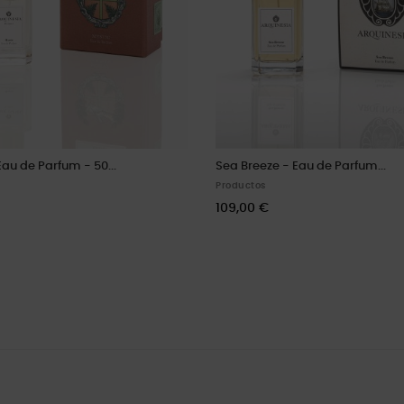
Eau de Parfum - 50...
Sea Breeze - Eau de Parfum...
Productos
109,00 €