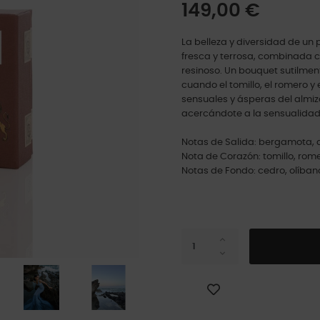
149,00 €
La belleza y diversidad de un
fresca y terrosa, combinada c
resinoso. Un bouquet sutilmen
cuando el tomillo, el romero 
sensuales y ásperas del almiz
acercándote a la sensualidad 
Notas de Salida: bergamota, 
Nota de Corazón: tomillo, rome
Notas de Fondo: cedro, olíban