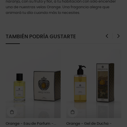
naranjo, con su fruto y flor, a tu habitación con sólo encender
una de nuestras velas Orange. Una fragancia alegre que
animará tu día cuando más lo necesites.
TAMBIÉN PODRÍA GUSTARTE
‹
›
Orange - Eau de Parfum -...
Orange - Gel de Ducha -