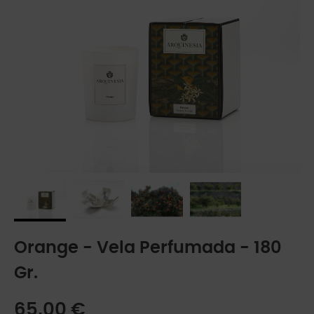
Orange - Vela Perfumada - 180
Gr.
65,00 €