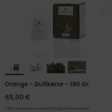
Orange - Duftkerze - 180 Gr.
65,00 €
Düfte haben eine so starke Wirkung auf uns und sind