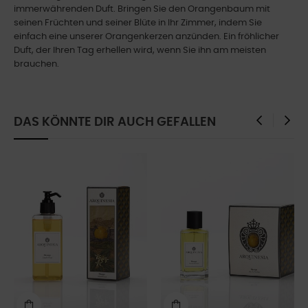
immerwährenden Duft. Bringen Sie den Orangenbaum mit
seinen Früchten und seiner Blüte in Ihr Zimmer, indem Sie
einfach eine unserer Orangenkerzen anzünden. Ein fröhlicher
Duft, der Ihren Tag erhellen wird, wenn Sie ihn am meisten
brauchen.
DAS KÖNNTE DIR AUCH GEFALLEN
‹
›