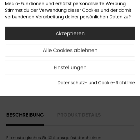
Media-Funktionen und erhältst personalisierte Werbung.
Stimmst du der Verwendung dieser Cookies und der damit
verbundenen Verarbeitung deiner persönlichen Daten zu?
Akzeptieren
Datenschutzrichtlinie
Alle Cookies ablehnen
Versandrichtlinie
Einstellungen
Rückgaberichtlinie
Datenschutz- und Cookie-Richtlinie
BESCHREIBUNG
PRODUKT DETAILS
Ein nostalgisches Gefühl, ausgelöst durch einen